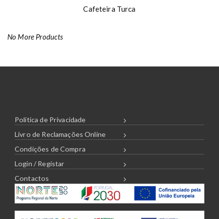
Cafeteira Turca
No More Products
Política de Privacidade
Livro de Reclamações Online
Condições de Compra
Login / Registar
Contactos