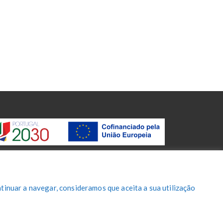
tinuar a navegar, consideramos que aceita a sua utilização