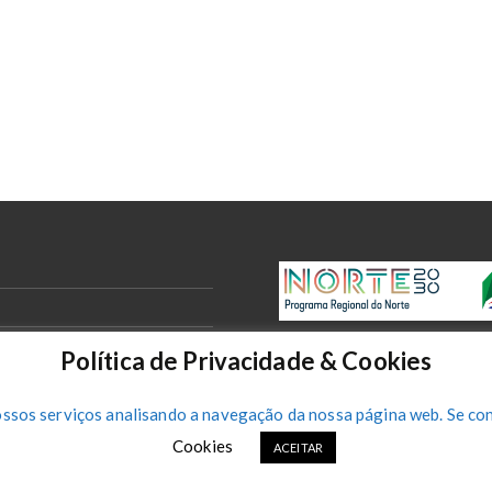
Política de Privacidade & Cookies
ossos serviços analisando a navegação da nossa página web. Se con
Cookies
ACEITAR