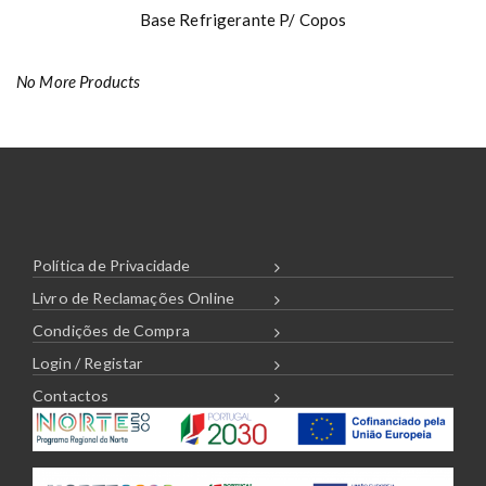
Base Refrigerante P/ Copos
No More Products
Política de Privacidade
Livro de Reclamações Online
Condições de Compra
Login / Registar
Contactos