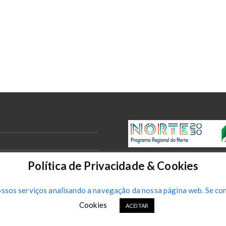
Política de Privacidade & Cookies
ossos serviços analisando a navegação da nossa página web. Se con
Cookies
ACEITAR