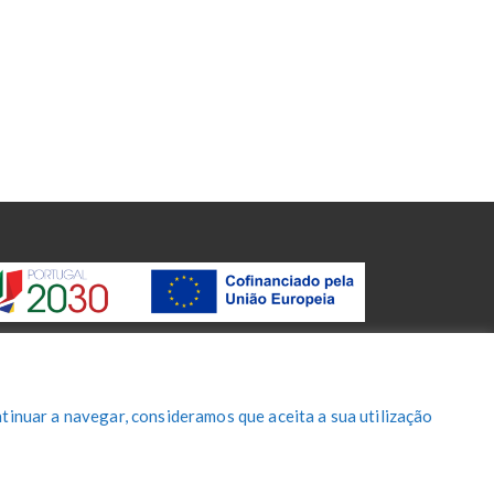
tinuar a navegar, consideramos que aceita a sua utilização