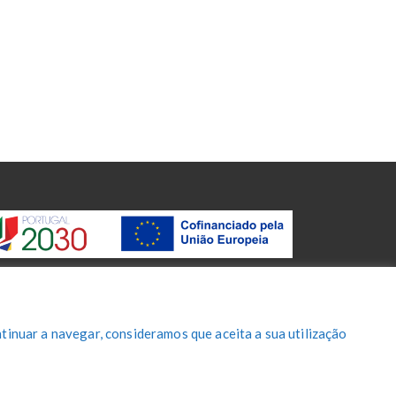
tinuar a navegar, consideramos que aceita a sua utilização