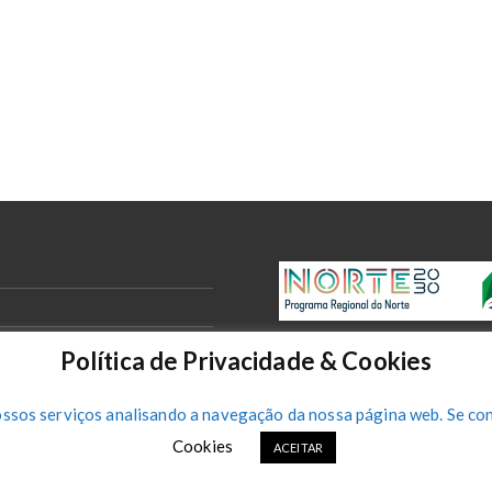
Política de Privacidade & Cookies
ossos serviços analisando a navegação da nossa página web. Se con
Cookies
ACEITAR