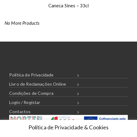
Caneca Sines – 33cl
No More Products
Política de Privacidade
Livro de Reclamações Online
Condições de Compra
Login / Registar
Contactos
Política de Privacidade & Cookies