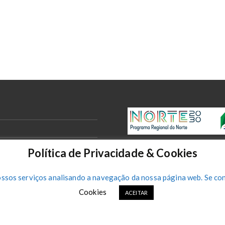
Política de Privacidade & Cookies
ossos serviços analisando a navegação da nossa página web. Se con
Cookies
ACEITAR