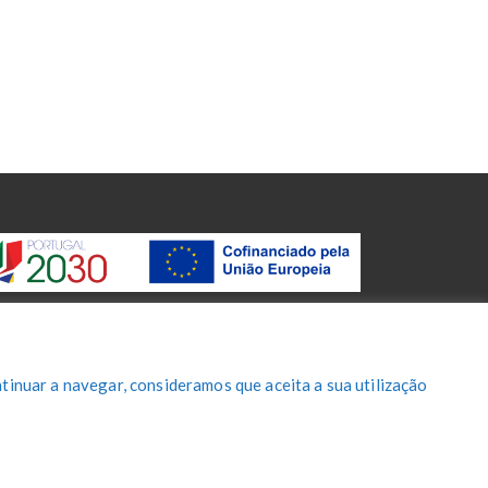
tinuar a navegar, consideramos que aceita a sua utilização