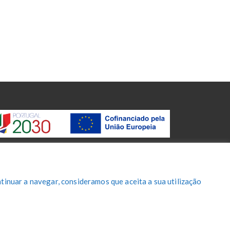
tinuar a navegar, consideramos que aceita a sua utilização