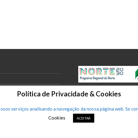
Política de Privacidade & Cookies
ossos serviços analisando a navegação da nossa página web. Se con
Cookies
ACEITAR