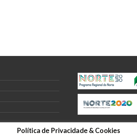
Política de Privacidade & Cookies