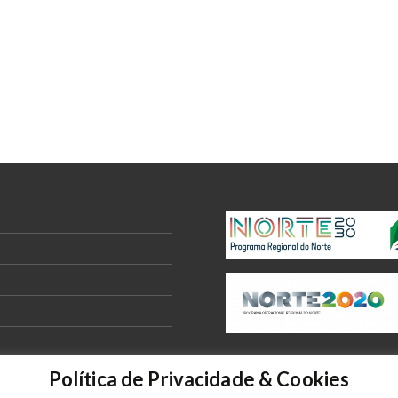
Política de Privacidade & Cookies