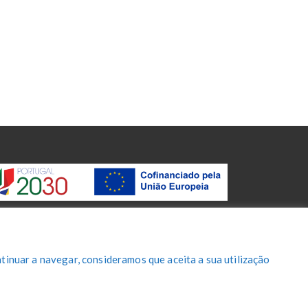
tinuar a navegar, consideramos que aceita a sua utilização