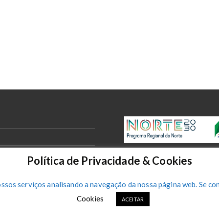
Política de Privacidade & Cookies
ossos serviços analisando a navegação da nossa página web. Se con
Cookies
ACEITAR