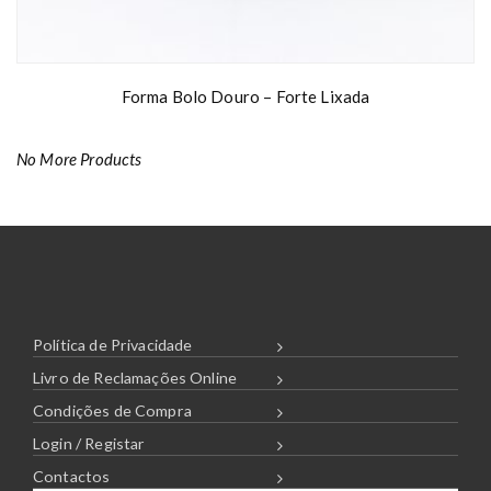
Forma Bolo Douro – Forte Lixada
No More Products
Política de Privacidade
Livro de Reclamações Online
Condições de Compra
Login / Registar
Contactos