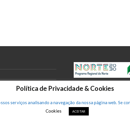
Política de Privacidade & Cookies
ossos serviços analisando a navegação da nossa página web. Se con
Cookies
ACEITAR