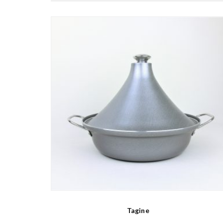
Tagine