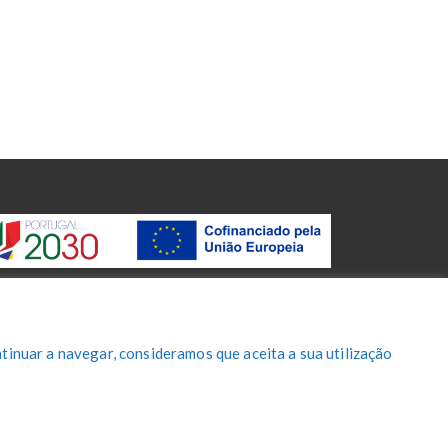
tinuar a navegar, consideramos que aceita a sua utilização