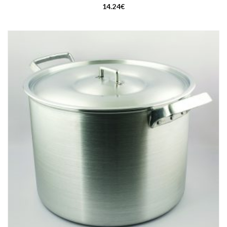
14.24
€