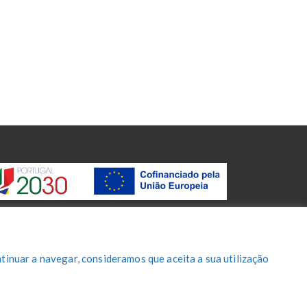
tinuar a navegar, consideramos que aceita a sua utilização