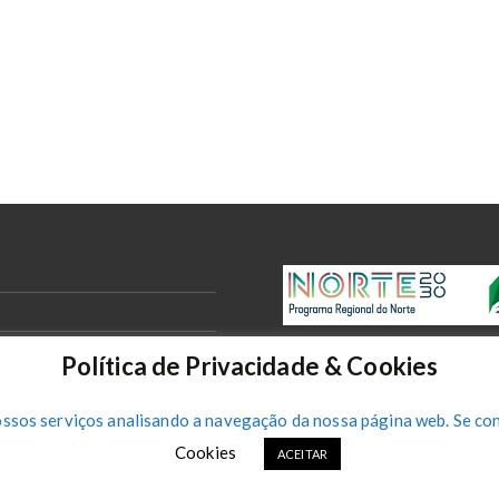
Política de Privacidade & Cookies
ossos serviços analisando a navegação da nossa página web. Se con
Cookies
ACEITAR