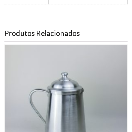
Produtos Relacionados