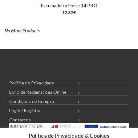
Escumadeira Forte 14 PRO
12.82
€
No More Products
Política de Privacidade
Livro de Reclamações Online
Condições de Compra
Login / Registar
Contactos
Política de Privacidade & Cookies