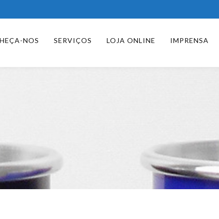
HEÇA-NOS
SERVIÇOS
LOJA ONLINE
IMPRENSA
Copo Refrigerante Colorido