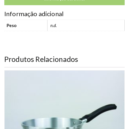
Informação adicional
Peso
n.d.
Produtos Relacionados