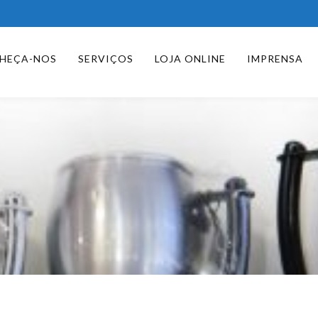
HEÇA-NOS
SERVIÇOS
LOJA ONLINE
IMPRENSA
Cafeteira C/ Arco